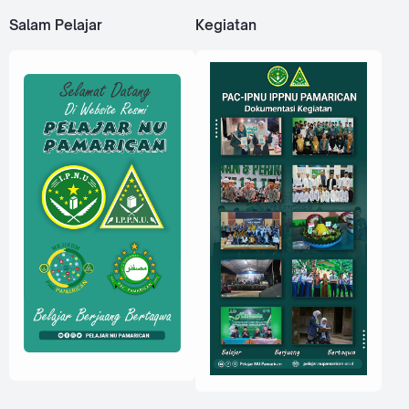
Salam Pelajar
Kegiatan