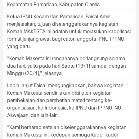
Kecamatan Pamarican, Kabupaten Ciamis.
Ketua IPNU Kecamatan Pamarican, Faisal Amin
menjelaskan, tujuan diselenggarakannya kegiatan
Kemah MAKESTA ini adalah untuk melakukan kaderisasi
formal jenjang awal bagi calon anggota IPNU-IPPNU
yang baru.
“Kemah Makesta ini rencananya berlangsung selama
dua hari, yaitu pada hari Sabtu (19/1) sampai dengan
Minggu (20/1),” jelasnya.
Lebih lanjut Faisal mengungkapkan, bahwa kegiatan
Kemah Makesta sendiri akan diisi oleh kegiatan
pembekalan dan pemberian materi tentang ke-
organisasian, ke-Indonesia, ke-IPNU dan IPPNU, NU,
Aswajaan, dan lain-lain.
“Kami berharap setelah diselenggarakannya kegiatan
Kemah Makesta ini, kedepan semoga kader-kader