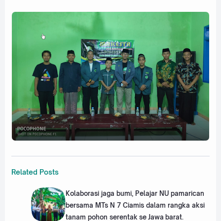
Related Posts
Kolaborasi jaga bumi, Pelajar NU pamarican
bersama MTs N 7 Ciamis dalam rangka aksi
tanam pohon serentak se Jawa barat.