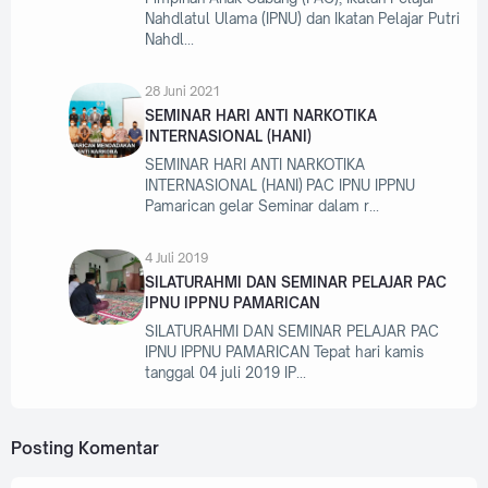
Nahdlatul Ulama (IPNU) dan Ikatan Pelajar Putri
Nahdl
28 Juni 2021
SEMINAR HARI ANTI NARKOTIKA
INTERNASIONAL (HANI)
SEMINAR HARI ANTI NARKOTIKA
INTERNASIONAL (HANI) PAC IPNU IPPNU
Pamarican gelar Seminar dalam r
4 Juli 2019
SILATURAHMI DAN SEMINAR PELAJAR PAC
IPNU IPPNU PAMARICAN
SILATURAHMI DAN SEMINAR PELAJAR PAC
IPNU IPPNU PAMARICAN Tepat hari kamis
tanggal 04 juli 2019 IP
Posting Komentar