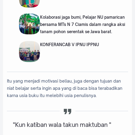
Kolaborasi jaga bumi, Pelajar NU pamarican
bersama MTs N 7 Ciamis dalam rangka aksi
tanam pohon serentak se Jawa barat.
KONFERANCAB V IPNU IPPNU
Itu yang menjadi motivasi beliau, juga dengan tujuan dan
niat belajar serta ingin apa yang di baca bisa terabadikan
karna usia buku itu melebihi usia penulisnya.
"Kun katiban wala takun maktuban "