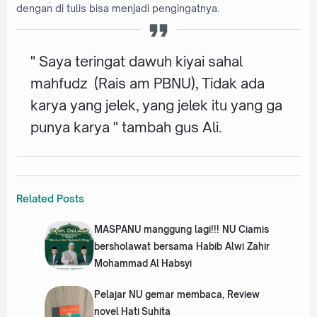
dengan di tulis bisa menjadi pengingatnya.
" Saya teringat dawuh kiyai sahal
mahfudz (Rais am PBNU), Tidak ada
karya yang jelek, yang jelek itu yang ga
punya karya " tambah gus Ali.
Related Posts
MASPANU manggung lagi!!! NU Ciamis
bersholawat bersama Habib Alwi Zahir
Mohammad Al Habsyi
Pelajar NU gemar membaca, Review
novel Hati Suhita