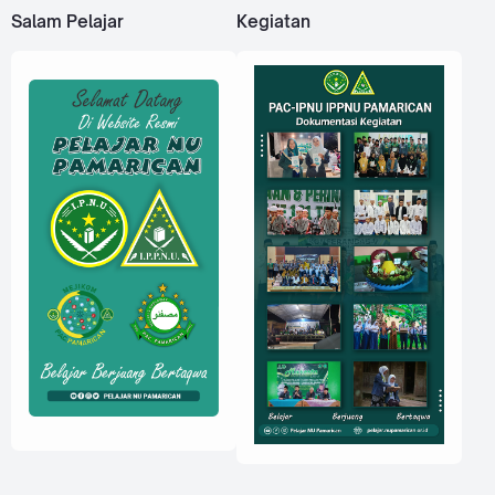
Salam Pelajar
Kegiatan